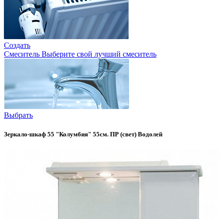
Создать
Смеситель
Выберите свой лучший смеситель
Выбрать
Зеркало-шкаф 55 "Колумбия" 55см. ПР (свет) Водолей