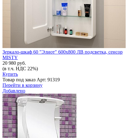
Зеркало-шкаф 60 "Элиот" 600х800 ЛВ подсветка, сенсор
MISTY
20 980 руб.
(в т.ч. НДС 22%)
Купить
Товар под заказ
Арт: 91319
Перейти в корзину
Добавлено