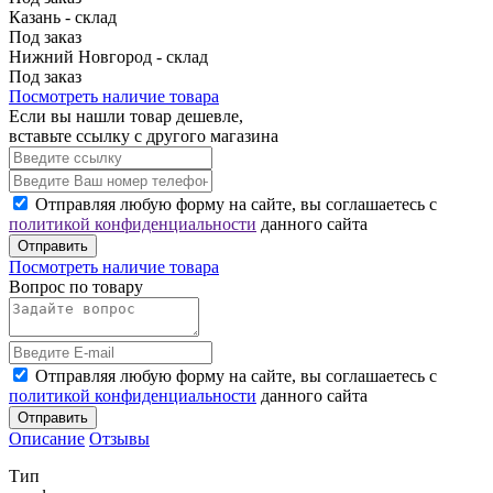
Казань - склад
Под заказ
Нижний Новгород - склад
Под заказ
Посмотреть наличие товара
Если вы нашли товар дешевле,
вставьте ссылку с другого магазина
Отправляя любую форму на сайте, вы соглашаетесь с
политикой конфиденциальности
данного сайта
Отправить
Посмотреть наличие товара
Вопрос по товару
Отправляя любую форму на сайте, вы соглашаетесь с
политикой конфиденциальности
данного сайта
Отправить
Описание
Отзывы
Тип