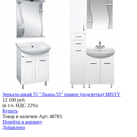
Зеркало-шкаф 55 "Лиана-55" правое (подсветка) MISTY
12 100 руб.
(в т.ч. НДС 22%)
Купить
Товар в наличии
Арт: 48783
Перейти в корзину
Добавлено