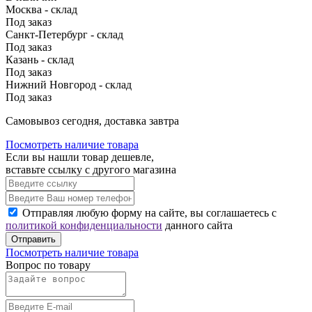
Москва - склад
Под заказ
Санкт-Петербург - склад
Под заказ
Казань - склад
Под заказ
Нижний Новгород - склад
Под заказ
Cамовывоз сегодня, доставка завтра
Посмотреть наличие товара
Если вы нашли товар дешевле,
вставьте ссылку с другого магазина
Отправляя любую форму на сайте, вы соглашаетесь с
политикой конфиденциальности
данного сайта
Отправить
Посмотреть наличие товара
Вопрос по товару