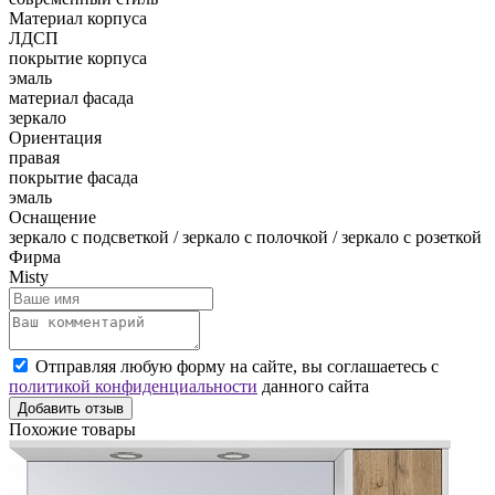
Материал корпуса
ЛДСП
покрытие корпуса
эмаль
материал фасада
зеркало
Ориентация
правая
покрытие фасада
эмаль
Оснащение
зеркало с подсветкой / зеркало с полочкой / зеркало с розеткой
Фирма
Misty
Отправляя любую форму на сайте, вы соглашаетесь с
политикой конфиденциальности
данного сайта
Добавить отзыв
Похожие товары