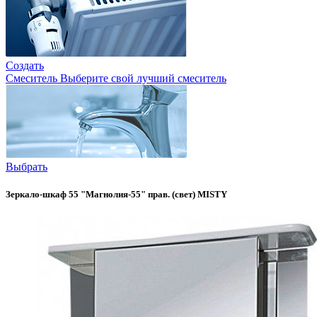
Создать
Смеситель
Выберите свой лучший смеситель
Выбрать
Зеркало-шкаф 55 "Магнолия-55" прав. (свет) MISTY