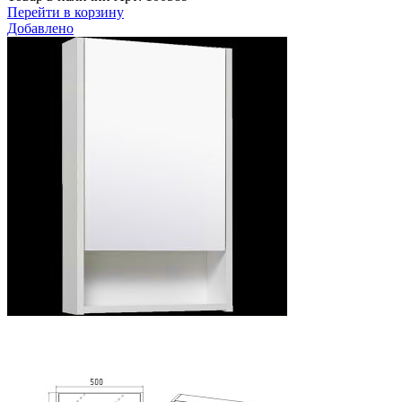
Перейти в корзину
Добавлено