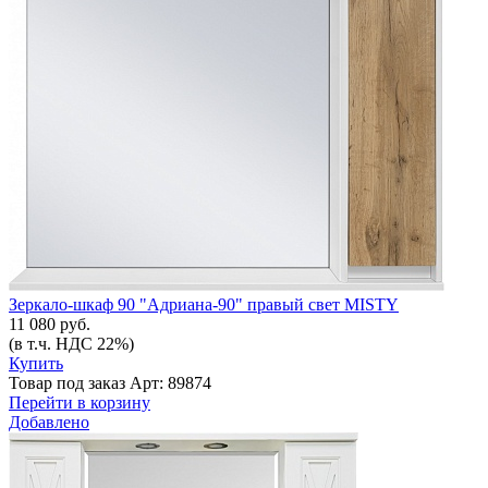
Зеркало-шкаф 90 "Адриана-90" правый свет MISTY
11 080 руб.
(в т.ч. НДС 22%)
Купить
Товар под заказ
Арт: 89874
Перейти в корзину
Добавлено