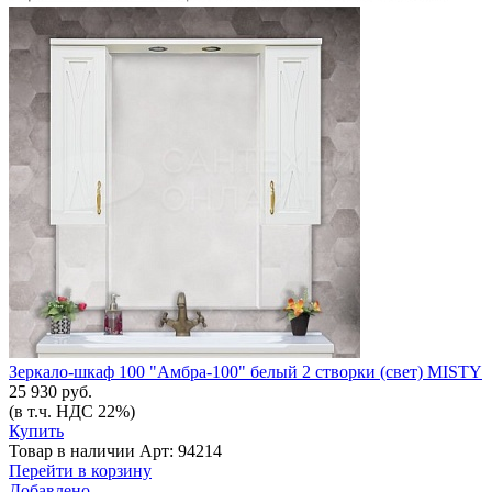
Зеркало-шкаф 100 "Амбра-100" белый 2 створки (свет) MISTY
25 930 руб.
(в т.ч. НДС 22%)
Купить
Товар в наличии
Арт: 94214
Перейти в корзину
Добавлено