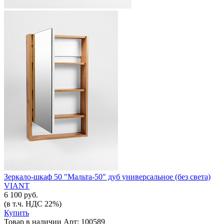
Зеркало-шкаф 50 "Мальта-50" дуб универсальное (без света)
VIANT
6 100 руб.
(в т.ч. НДС 22%)
Купить
Товар в наличии
Арт: 100589