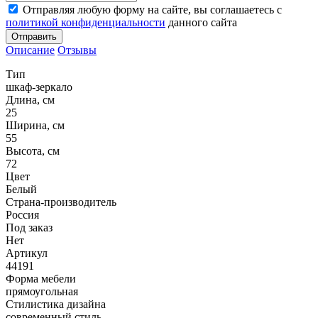
Отправляя любую форму на сайте, вы соглашаетесь с
политикой конфиденциальности
данного сайта
Отправить
Описание
Отзывы
Тип
шкаф-зеркало
Длина, см
25
Ширина, см
55
Высота, см
72
Цвет
Белый
Страна-производитель
Россия
Под заказ
Нет
Артикул
44191
Форма мебели
прямоугольная
Стилистика дизайна
современный стиль