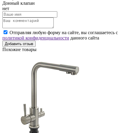
Донный клапан
нет
Отправляя любую форму на сайте, вы соглашаетесь с
политикой конфиденциальности
данного сайта
Добавить отзыв
Похожие товары