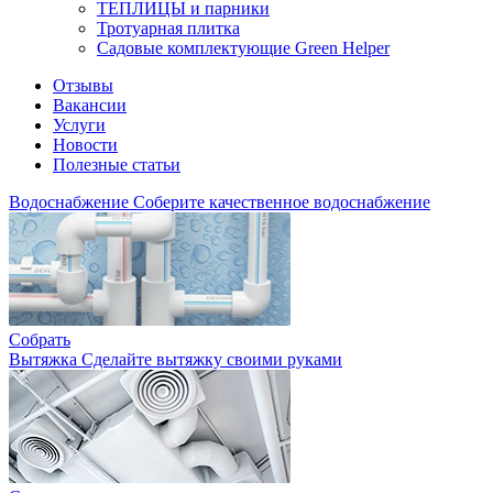
ТЕПЛИЦЫ и парники
Тротуарная плитка
Садовые комплектующие Green Helper
Отзывы
Вакансии
Услуги
Новости
Полезные статьи
Водоснабжение
Соберите качественное водоснабжение
Собрать
Вытяжка
Сделайте вытяжку своими руками