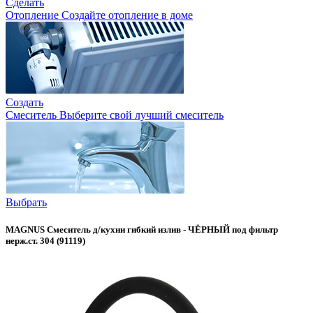
Сделать
Отопление
Создайте отопление в доме
Создать
Смеситель
Выберите свой лучший смеситель
Выбрать
MAGNUS Смеситель д/кухни гибкий излив - ЧЁРНЫЙ под фильтр
нерж.ст. 304 (91119)