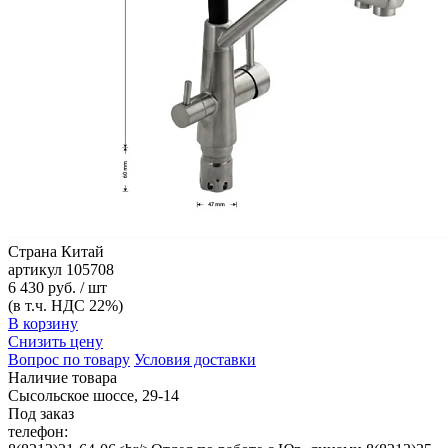
Страна
Китай
артикул
105708
6 430 руб. / шт
(в т.ч. НДС 22%)
В корзину
Снизить цену
Вопрос по товару
Условия доставки
Наличие товара
Сысольское шоссе, 29-14
Под заказ
телефон: