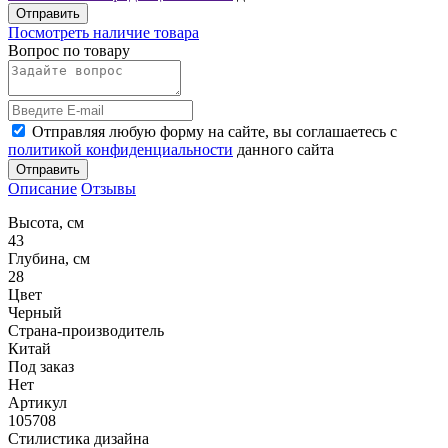
Отправить
Посмотреть наличие товара
Вопрос по товару
Отправляя любую форму на сайте, вы соглашаетесь с
политикой конфиденциальности
данного сайта
Отправить
Описание
Отзывы
Высота, см
43
Глубина, см
28
Цвет
Черный
Страна-производитель
Китай
Под заказ
Нет
Артикул
105708
Стилистика дизайна