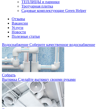
ТЕПЛИЦЫ и парники
Тротуарная плитка
Садовые комплектующие Green Helper
Отзывы
Вакансии
Услуги
Новости
Полезные статьи
Водоснабжение
Соберите качественное водоснабжение
Собрать
Вытяжка
Сделайте вытяжку своими руками