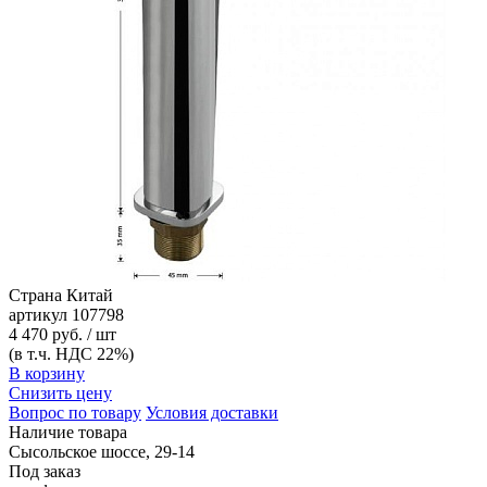
Страна
Китай
артикул
107798
4 470 руб. / шт
(в т.ч. НДС 22%)
В корзину
Снизить цену
Вопрос по товару
Условия доставки
Наличие товара
Сысольское шоссе, 29-14
Под заказ