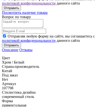
политикой конфиденциальности
данного сайта
Отправить
Посмотреть наличие товара
Вопрос по товару
Отправляя любую форму на сайте, вы соглашаетесь с
политикой конфиденциальности
данного сайта
Отправить
Описание
Отзывы
Цвет
Хром / Белый
Страна-производитель
Китай
Под заказ
Нет
Артикул
107798
Стилистика дизайна
современный стиль
Форма
прямоугольная