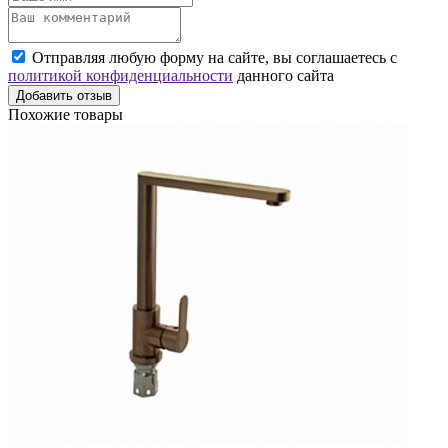
Отправляя любую форму на сайте, вы соглашаетесь с
политикой конфиденциальности
данного сайта
Добавить отзыв
Похожие товары