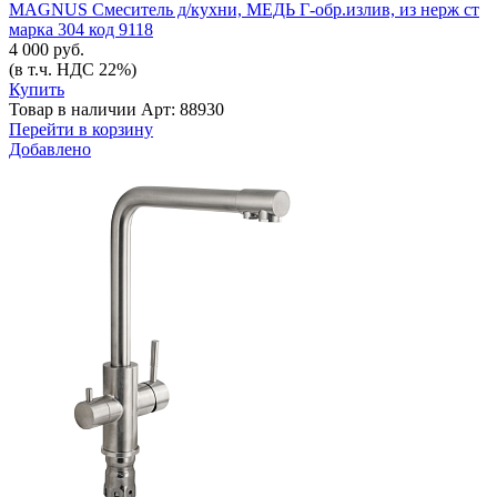
MAGNUS Смеситель д/кухни, МЕДЬ Г-обр.излив, из нерж ст
марка 304 код 9118
4 000 руб.
(в т.ч. НДС 22%)
Купить
Товар в наличии
Арт: 88930
Перейти в корзину
Добавлено