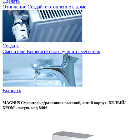
Сделать
Отопление
Создайте отопление в доме
Создать
Смеситель
Выберите свой лучший смеситель
Выбрать
MAGNUS Смеситель д/раковины высокий, литой корпус, БЕЛЫЙ/
ХРОМ , латунь код 8406