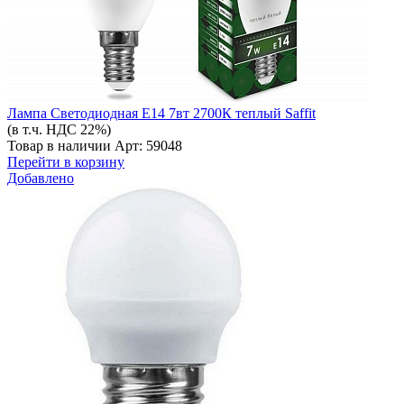
Лампа Светодиодная Е14 7вт 2700К теплый Saffit
(в т.ч. НДС 22%)
Товар в наличии
Арт: 59048
Перейти в корзину
Добавлено