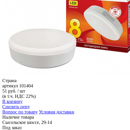
Страна
артикул
101404
51 руб. / шт
(в т.ч. НДС 22%)
В корзину
Снизить цену
Вопрос по товару
Условия доставки
Наличие товара
Сысольское шоссе, 29-14
Под заказ