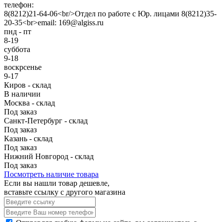
телефон:
8(8212)21-64-06<br/>Отдел по работе с Юр. лицами 8(8212)35-
20-35<br>email: 169@algiss.ru
пнд - пт
8-19
суббота
9-18
воскрсенье
9-17
Киров - склад
В наличии
Москва - склад
Под заказ
Санкт-Петербург - склад
Под заказ
Казань - склад
Под заказ
Нижний Новгород - склад
Под заказ
Посмотреть наличие товара
Если вы нашли товар дешевле,
вставьте ссылку с другого магазина