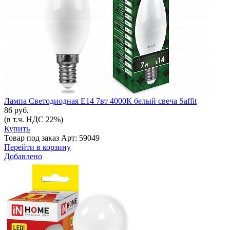
Лампа Светодиодная Е14 7вт 4000К белый свеча Saffit
86 руб.
(в т.ч. НДС 22%)
Купить
Товар под заказ
Арт: 59049
Перейти в корзину
Добавлено