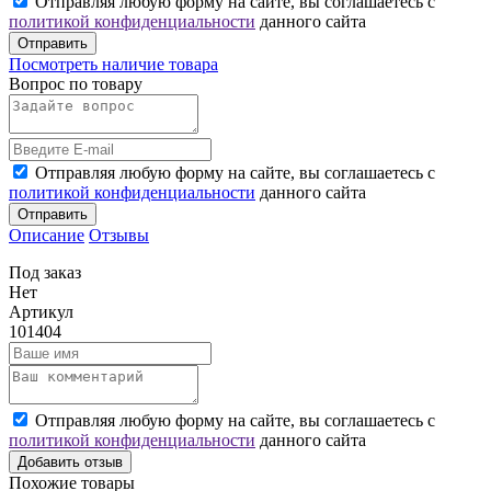
Отправляя любую форму на сайте, вы соглашаетесь с
политикой конфиденциальности
данного сайта
Отправить
Посмотреть наличие товара
Вопрос по товару
Отправляя любую форму на сайте, вы соглашаетесь с
политикой конфиденциальности
данного сайта
Отправить
Описание
Отзывы
Под заказ
Нет
Артикул
101404
Отправляя любую форму на сайте, вы соглашаетесь с
политикой конфиденциальности
данного сайта
Добавить отзыв
Похожие товары