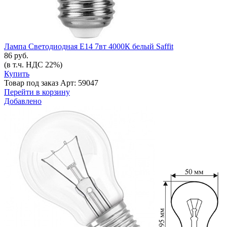
Лампа Светодиодная Е14 7вт 4000К белый Saffit
86 руб.
(в т.ч. НДС 22%)
Купить
Товар под заказ
Арт: 59047
Перейти в корзину
Добавлено