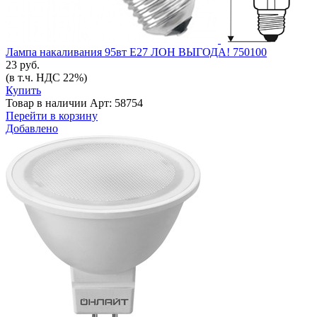
Лампа накаливания 95вт Е27 ЛОН ВЫГОДА! 750100
23 руб.
(в т.ч. НДС 22%)
Купить
Товар в наличии
Арт: 58754
Перейти в корзину
Добавлено