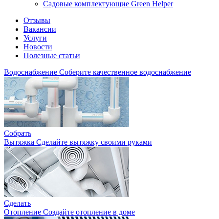
Садовые комплектующие Green Helper
Отзывы
Вакансии
Услуги
Новости
Полезные статьи
Водоснабжение
Соберите качественное водоснабжение
Собрать
Вытяжка
Сделайте вытяжку своими руками
Сделать
Отопление
Создайте отопление в доме