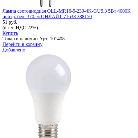
Лампа светодиодная OLL-MR16-5-230-4K-GU5.3 5Вт 4000К
нейтр. бел. 370лм ОНЛАЙТ 71638 388150
51 руб.
(в т.ч. НДС 22%)
Купить
Товар в наличии
Арт: 101408
Перейти в корзину
Добавлено