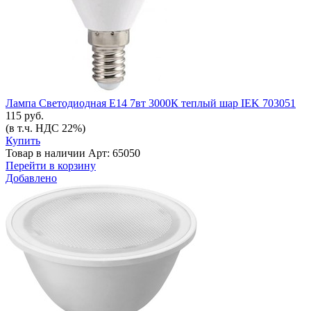
Лампа Светодиодная Е14 7вт 3000К теплый шар IEK 703051
115 руб.
(в т.ч. НДС 22%)
Купить
Товар в наличии
Арт: 65050
Перейти в корзину
Добавлено