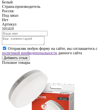
Белый
Страна-производитель
Россия
Под заказ
Нет
Артикул
101410
Отправляя любую форму на сайте, вы соглашаетесь с
политикой конфиденциальности
данного сайта
Добавить отзыв
Похожие товары