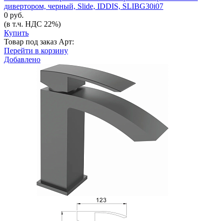
дивертором, черный, Slide, IDDIS, SLIBG30i07
0 руб.
(в т.ч. НДС 22%)
Купить
Товар под заказ
Арт:
Перейти в корзину
Добавлено