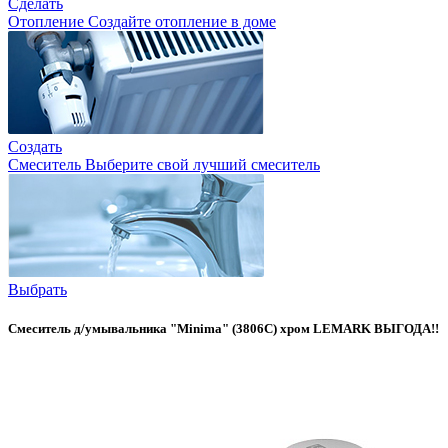
Сделать
Отопление
Создайте отопление в доме
Создать
Смеситель
Выберите свой лучший смеситель
Выбрать
Смеситель д/умывальника "Minima" (3806C) хром LEMARK ВЫГОДА!!