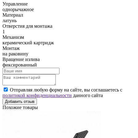
Управление
однорычажное
Материал
латунь
Отверстия для монтажа
1
Механизм
керамический картридж
Монтаж
на раковину
Вращение излива
фиксированный
Отправляя любую форму на сайте, вы соглашаетесь с
политикой конфиденциальности
данного сайта
Добавить отзыв
Похожие товары