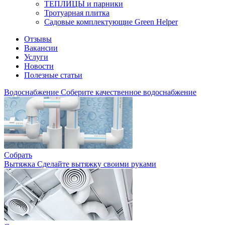
ТЕПЛИЦЫ и парники
Тротуарная плитка
Садовые комплектующие Green Helper
Отзывы
Вакансии
Услуги
Новости
Полезные статьи
Водоснабжение
Соберите качественное водоснабжение
Собрать
Вытяжка
Сделайте вытяжку своими руками