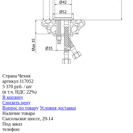
Страна
Чехия
артикул
117052
5 370 руб. / шт
(в т.ч. НДС 22%)
В корзину
Снизить цену
Вопрос по товару
Условия доставки
Наличие товара
Сысольское шоссе, 29-14
Под заказ
телефон: