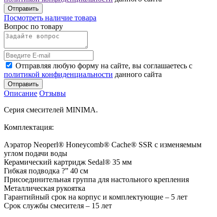
Отправить
Посмотреть наличие товара
Вопрос по товару
Отправляя любую форму на сайте, вы соглашаетесь с
политикой конфиденциальности
данного сайта
Отправить
Описание
Отзывы
Серия смесителей MINIMA.
Комплектация:
Аэратор Neoperl® Honeycomb® Cache® SSR с изменяемым
углом подачи воды
Керамический картридж Sedal® 35 мм
Гибкая подводка ?” 40 см
Присоединительная группа для настольного крепления
Металлическая рукоятка
Гарантийный срок на корпус и комплектующие – 5 лет
Срок службы смесителя – 15 лет