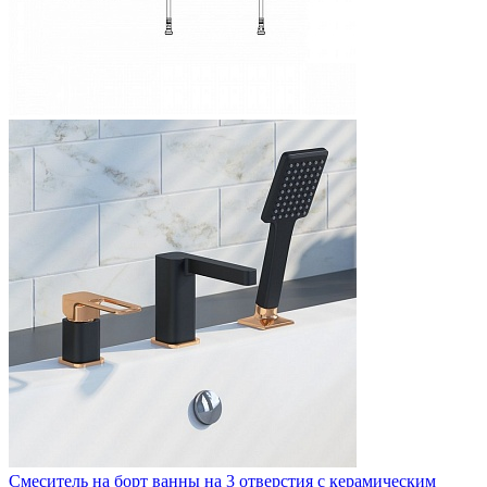
Смеситель на борт ванны на 3 отверстия с керамическим