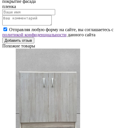
покрытие фасада
пленка
Отправляя любую форму на сайте, вы соглашаетесь с
политикой конфиденциальности
данного сайта
Добавить отзыв
Похожие товары