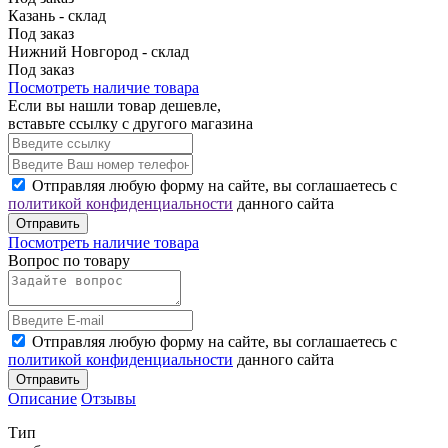
Казань - склад
Под заказ
Нижний Новгород - склад
Под заказ
Посмотреть наличие товара
Если вы нашли товар дешевле,
вставьте ссылку с другого магазина
Отправляя любую форму на сайте, вы соглашаетесь с
политикой конфиденциальности
данного сайта
Отправить
Посмотреть наличие товара
Вопрос по товару
Отправляя любую форму на сайте, вы соглашаетесь с
политикой конфиденциальности
данного сайта
Отправить
Описание
Отзывы
Тип