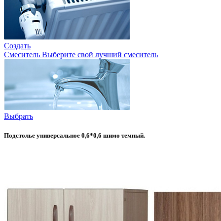
Создать
Смеситель
Выберите свой лучший смеситель
Выбрать
Подстолье универсальное 0,6*0,6 шимо темный.