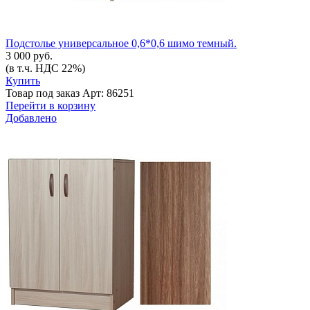
Подстолье универсальное 0,6*0,6 шимо темный.
3 000 руб.
(в т.ч. НДС 22%)
Купить
Товар под заказ
Арт: 86251
Перейти в корзину
Добавлено