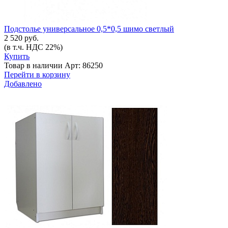
Подстолье универсальное 0,5*0,5 шимо светлый
2 520 руб.
(в т.ч. НДС 22%)
Купить
Товар в наличии
Арт: 86250
Перейти в корзину
Добавлено