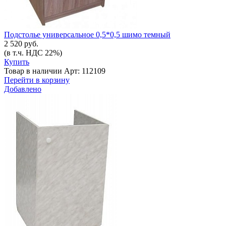
Подстолье универсальное 0,5*0,5 шимо темный
2 520 руб.
(в т.ч. НДС 22%)
Купить
Товар в наличии
Арт: 112109
Перейти в корзину
Добавлено