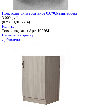
Подстолье универсальное 0,6*0,6 винтерберг
3 000 руб.
(в т.ч. НДС 22%)
Купить
Товар под заказ
Арт: 102364
Перейти в корзину
Добавлено