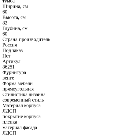
тумба
Ширина, см
60
Высота, см
82
Глубина, см
60
Страна-производитель
Россия
Под заказ
Нет
Артикул
86251
Фурнитура
венге
Форма мебели
прямоугольная
Стилистика дизайна
современный стиль
Материал корпуса
ЛДСП
покрытие корпуса
пленка
материал фасада
ЛДСП