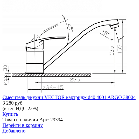
Смеситель д/кухни VECTOR картридж d40 4001 ARGO 38004
3 280 руб.
(в т.ч. НДС 22%)
Купить
Товар в наличии
Арт: 29394
Перейти в корзину
Добавлено