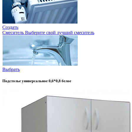
Создать
Смеситель
Выберите свой лучший смеситель
Выбрать
Подстолье универсальное 0,6*0,8 белое