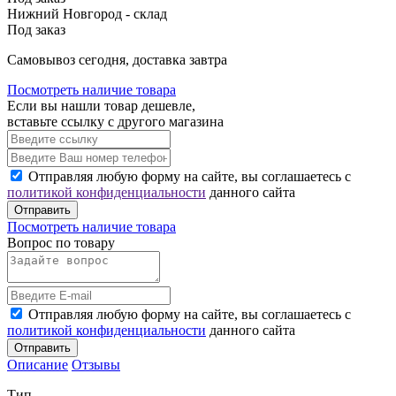
Нижний Новгород - склад
Под заказ
Cамовывоз сегодня, доставка завтра
Посмотреть наличие товара
Если вы нашли товар дешевле,
вставьте ссылку с другого магазина
Отправляя любую форму на сайте, вы соглашаетесь с
политикой конфиденциальности
данного сайта
Отправить
Посмотреть наличие товара
Вопрос по товару
Отправляя любую форму на сайте, вы соглашаетесь с
политикой конфиденциальности
данного сайта
Отправить
Описание
Отзывы
Тип