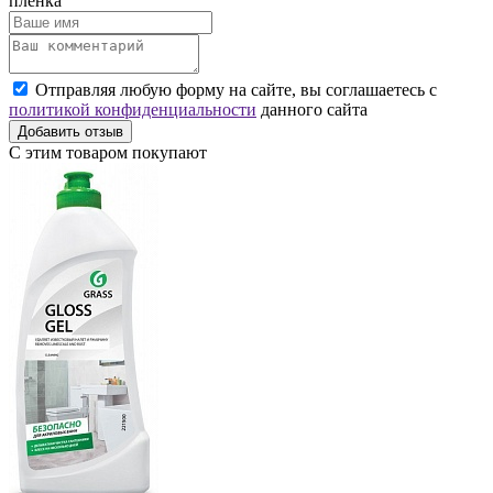
пленка
Отправляя любую форму на сайте, вы соглашаетесь с
политикой конфиденциальности
данного сайта
Добавить отзыв
С этим товаром покупают