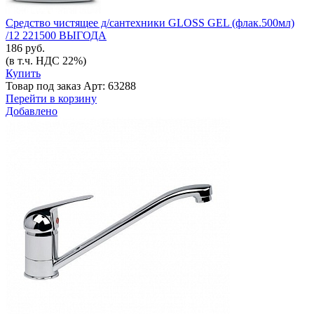
Средство чистящее д/сантехники GLOSS GEL (флак.500мл)
/12 221500 ВЫГОДА
186 руб.
(в т.ч. НДС 22%)
Купить
Товар под заказ
Арт: 63288
Перейти в корзину
Добавлено