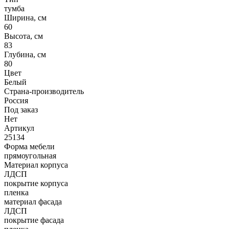
тумба
Ширина, см
60
Высота, см
83
Глубина, см
80
Цвет
Белый
Страна-производитель
Россия
Под заказ
Нет
Артикул
25134
Форма мебели
прямоугольная
Материал корпуса
ЛДСП
покрытие корпуса
пленка
материал фасада
ЛДСП
покрытие фасада