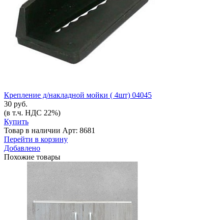
Крепление д/накладной мойки ( 4шт) 04045
30 руб.
(в т.ч. НДС 22%)
Купить
Товар в наличии
Арт: 8681
Перейти в корзину
Добавлено
Похожие товары