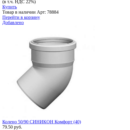
(в т.ч. НДС 22%)
Купить
Товар в наличии
Арт: 78884
Перейти в корзину
Добавлено
Колено 50/90 СИНИКОН Комфорт (40)
79.50 руб.