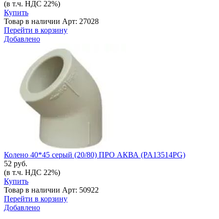
(в т.ч. НДС 22%)
Купить
Товар в наличии
Арт: 27028
Перейти в корзину
Добавлено
Колено 40*45 серый (20/80) ПРО АКВА (PA13514PG)
52 руб.
(в т.ч. НДС 22%)
Купить
Товар в наличии
Арт: 50922
Перейти в корзину
Добавлено