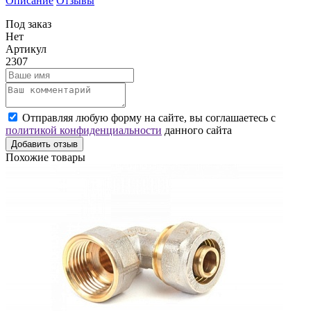
Описание
Отзывы
Под заказ
Нет
Артикул
2307
Отправляя любую форму на сайте, вы соглашаетесь с
политикой конфиденциальности
данного сайта
Добавить отзыв
Похожие товары