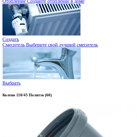
Отопление
Создайте отопление в доме
Создать
Смеситель
Выберите свой лучший смеситель
Выбрать
Колено 110/45 Политэк (60)