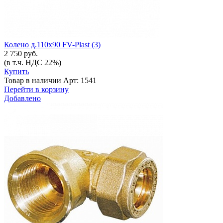
Колено д.110х90 FV-Plast (3)
2 750 руб.
(в т.ч. НДС 22%)
Купить
Товар в наличии
Арт: 1541
Перейти в корзину
Добавлено