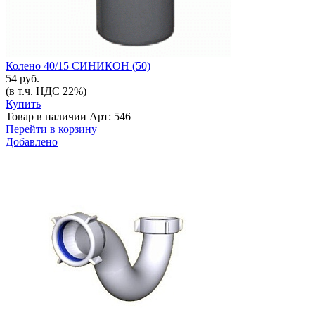
Колено 40/15 СИНИКОН (50)
54 руб.
(в т.ч. НДС 22%)
Купить
Товар в наличии
Арт: 546
Перейти в корзину
Добавлено