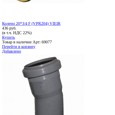
Колено 20*3/4 F (VPR204) VIEIR
436 руб.
(в т.ч. НДС 22%)
Купить
Товар в наличии
Арт: 69077
Перейти в корзину
Добавлено