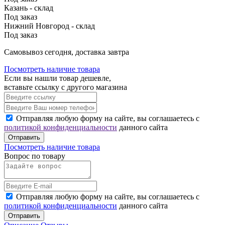
Казань - склад
Под заказ
Нижний Новгород - склад
Под заказ
Cамовывоз сегодня, доставка завтра
Посмотреть наличие товара
Если вы нашли товар дешевле,
вставьте ссылку с другого магазина
Отправляя любую форму на сайте, вы соглашаетесь с
политикой конфиденциальности
данного сайта
Отправить
Посмотреть наличие товара
Вопрос по товару
Отправляя любую форму на сайте, вы соглашаетесь с
политикой конфиденциальности
данного сайта
Отправить