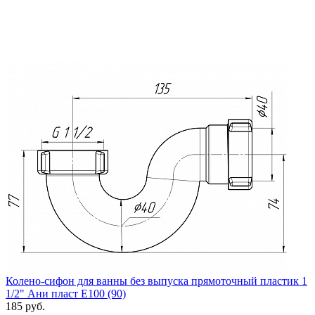
Колено-сифон для ванны без выпуска прямоточный пластик 1
1/2" Ани пласт Е100 (90)
185 руб.