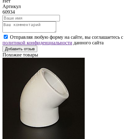
Нет
Артикул
60934
Отправляя любую форму на сайте, вы соглашаетесь с
политикой конфиденциальности
данного сайта
Добавить отзыв
Похожие товары