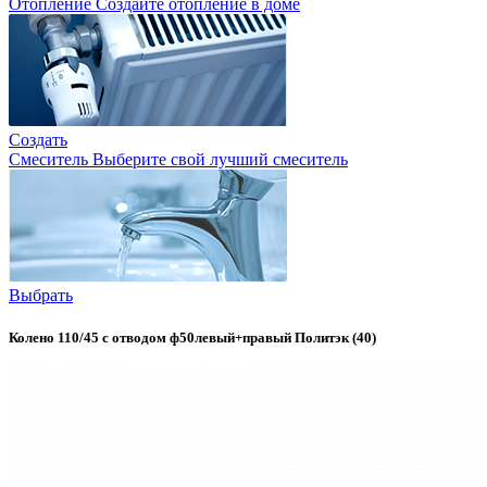
Отопление
Создайте отопление в доме
Создать
Смеситель
Выберите свой лучший смеситель
Выбрать
Колено 110/45 с отводом ф50левый+правый Политэк (40)