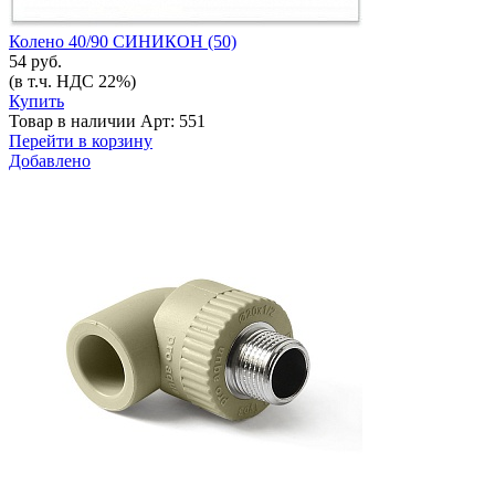
Колено 40/90 СИНИКОН (50)
54 руб.
(в т.ч. НДС 22%)
Купить
Товар в наличии
Арт: 551
Перейти в корзину
Добавлено