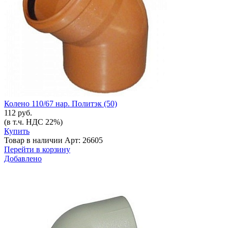
Колено 110/67 нар. Политэк (50)
112 руб.
(в т.ч. НДС 22%)
Купить
Товар в наличии
Арт: 26605
Перейти в корзину
Добавлено