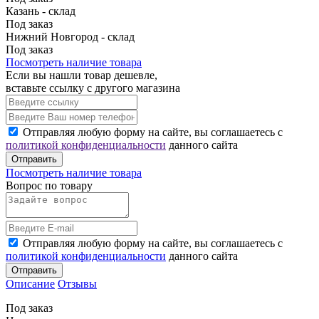
Казань - склад
Под заказ
Нижний Новгород - склад
Под заказ
Посмотреть наличие товара
Если вы нашли товар дешевле,
вставьте ссылку с другого магазина
Отправляя любую форму на сайте, вы соглашаетесь с
политикой конфиденциальности
данного сайта
Отправить
Посмотреть наличие товара
Вопрос по товару
Отправляя любую форму на сайте, вы соглашаетесь с
политикой конфиденциальности
данного сайта
Отправить
Описание
Отзывы
Под заказ