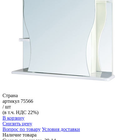
Страна
артикул
75566
/ шт
(в т.ч. НДС 22%)
В корзину
Снизить цену
Вопрос по товару
Условия доставки
Наличие товара