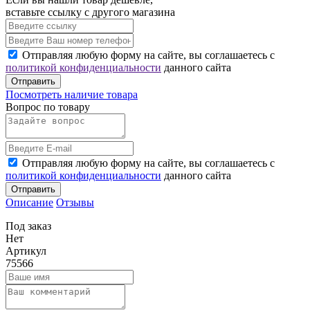
вставьте ссылку с другого магазина
Отправляя любую форму на сайте, вы соглашаетесь с
политикой конфиденциальности
данного сайта
Отправить
Посмотреть наличие товара
Вопрос по товару
Отправляя любую форму на сайте, вы соглашаетесь с
политикой конфиденциальности
данного сайта
Отправить
Описание
Отзывы
Под заказ
Нет
Артикул
75566