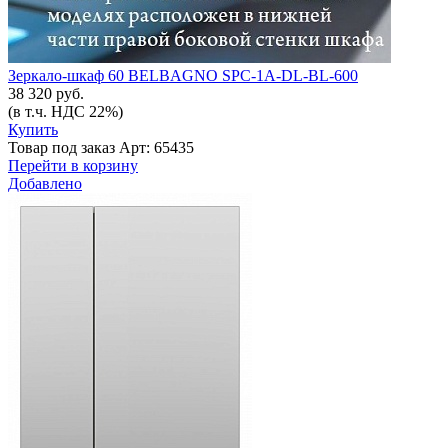
Зеркало-шкаф 60 BELBAGNO SPC-1A-DL-BL-600
38 320 руб.
(в т.ч. НДС 22%)
Купить
Товар под заказ
Арт: 65435
Перейти в корзину
Добавлено