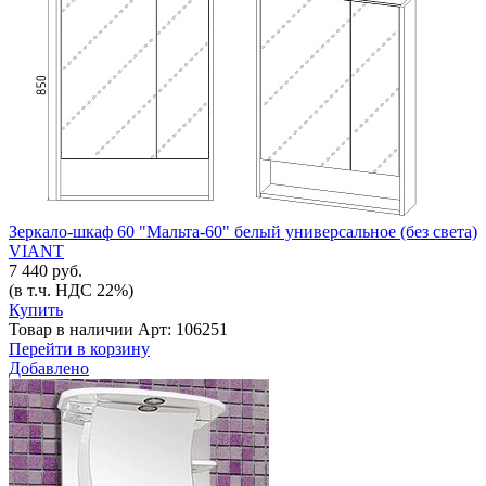
Зеркало-шкаф 60 "Мальта-60" белый универсальное (без света)
VIANT
7 440 руб.
(в т.ч. НДС 22%)
Купить
Товар в наличии
Арт: 106251
Перейти в корзину
Добавлено