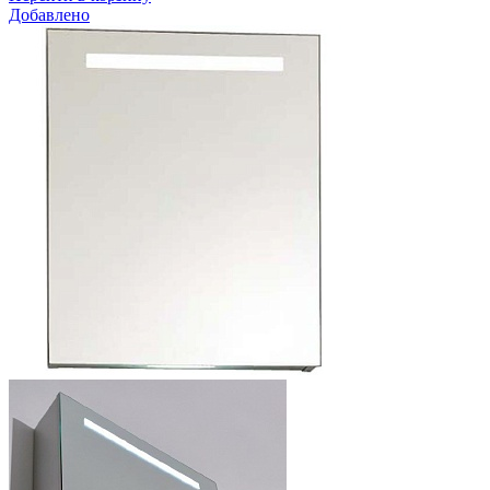
Добавлено