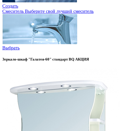
Создать
Смеситель
Выберите свой лучший смеситель
Выбрать
Зеркало-шкаф "Галатея-60" стандарт BQ АКЦИЯ