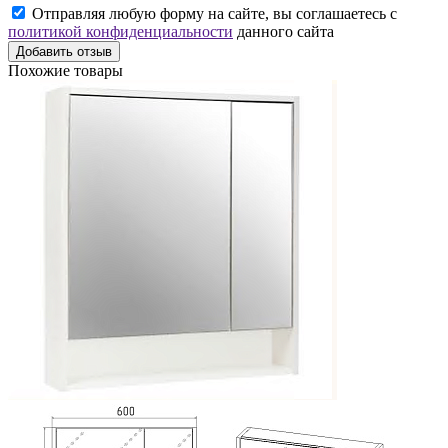
Отправляя любую форму на сайте, вы соглашаетесь с
политикой конфиденциальности
данного сайта
Добавить отзыв
Похожие товары