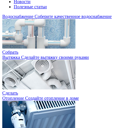
Новости
Полезные статьи
Водоснабжение
Соберите качественное водоснабжение
Собрать
Вытяжка
Сделайте вытяжку своими руками
Сделать
Отопление
Создайте отопление в доме