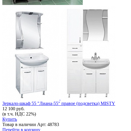
Зеркало-шкаф 55 "Лиана-55" правое (подсветка) MISTY
12 100 руб.
(в т.ч. НДС 22%)
Купить
Товар в наличии
Арт: 48783
Перейти в корзину