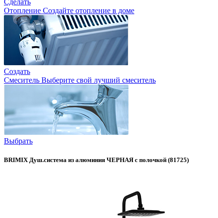
Сделать
Отопление
Создайте отопление в доме
Создать
Смеситель
Выберите свой лучший смеситель
Выбрать
BRIMIX Душ.система из алюминия ЧЕРНАЯ с полочкой (81725)