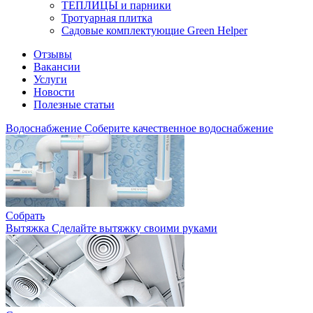
ТЕПЛИЦЫ и парники
Тротуарная плитка
Садовые комплектующие Green Helper
Отзывы
Вакансии
Услуги
Новости
Полезные статьи
Водоснабжение
Соберите качественное водоснабжение
Собрать
Вытяжка
Сделайте вытяжку своими руками