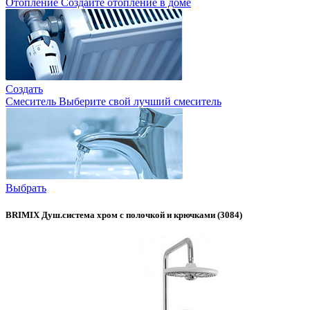
Отопление
Создайте отопление в доме
Создать
Смеситель
Выберите свой лучший смеситель
Выбрать
BRIMIX Душ.система хром с полочкой и крючками (3084)