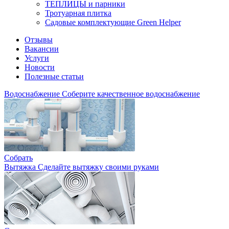
ТЕПЛИЦЫ и парники
Тротуарная плитка
Садовые комплектующие Green Helper
Отзывы
Вакансии
Услуги
Новости
Полезные статьи
Водоснабжение
Соберите качественное водоснабжение
Собрать
Вытяжка
Сделайте вытяжку своими руками