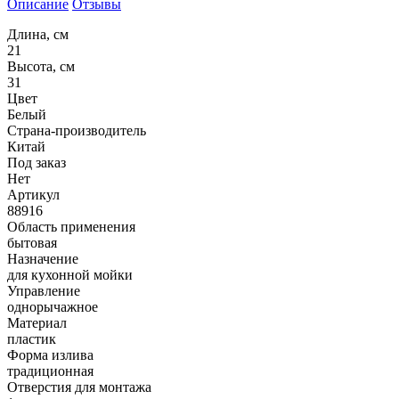
Описание
Отзывы
Длина, см
21
Высота, см
31
Цвет
Белый
Страна-производитель
Китай
Под заказ
Нет
Артикул
88916
Область применения
бытовая
Назначение
для кухонной мойки
Управление
однорычажное
Материал
пластик
Форма излива
традиционная
Отверстия для монтажа