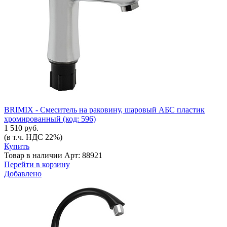
BRIMIX - Смеситель на раковину, шаровый АБС пластик
хромированный (код: 596)
1 510 руб.
(в т.ч. НДС 22%)
Купить
Товар в наличии
Арт: 88921
Перейти в корзину
Добавлено