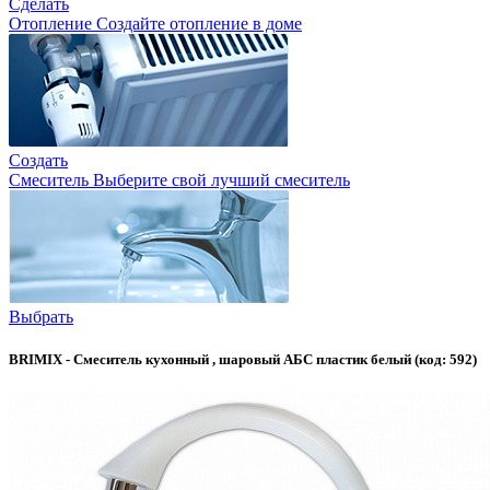
Сделать
Отопление
Создайте отопление в доме
Создать
Смеситель
Выберите свой лучший смеситель
Выбрать
BRIMIX - Смеситель кухонный , шаровый АБС пластик белый (код: 592)