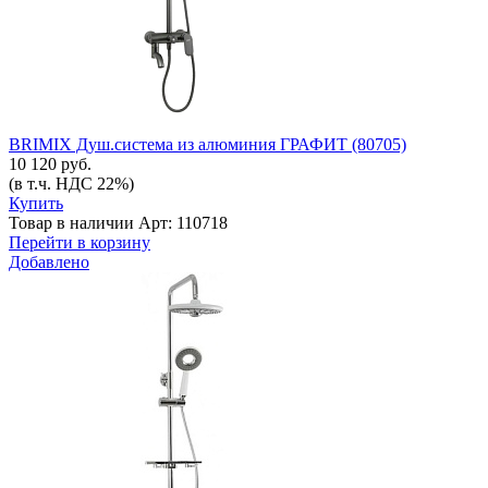
BRIMIX Душ.система из алюминия ГРАФИТ (80705)
10 120 руб.
(в т.ч. НДС 22%)
Купить
Товар в наличии
Арт: 110718
Перейти в корзину
Добавлено