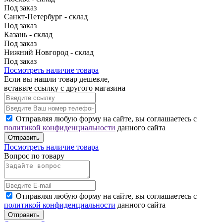
Под заказ
Санкт-Петербург - склад
Под заказ
Казань - склад
Под заказ
Нижний Новгород - склад
Под заказ
Посмотреть наличие товара
Если вы нашли товар дешевле,
вставьте ссылку с другого магазина
Отправляя любую форму на сайте, вы соглашаетесь с
политикой конфиденциальности
данного сайта
Отправить
Посмотреть наличие товара
Вопрос по товару
Отправляя любую форму на сайте, вы соглашаетесь с
политикой конфиденциальности
данного сайта
Отправить