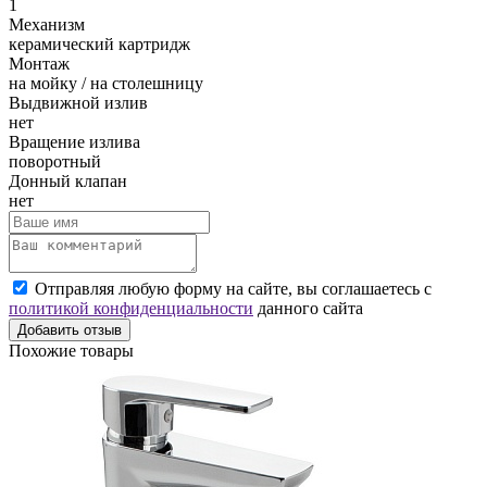
1
Механизм
керамический картридж
Монтаж
на мойку / на столешницу
Выдвижной излив
нет
Вращение излива
поворотный
Донный клапан
нет
Отправляя любую форму на сайте, вы соглашаетесь с
политикой конфиденциальности
данного сайта
Добавить отзыв
Похожие товары