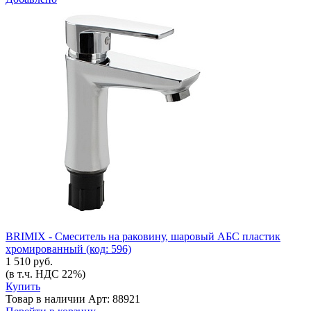
BRIMIX - Смеситель на раковину, шаровый АБС пластик
хромированный (код: 596)
1 510 руб.
(в т.ч. НДС 22%)
Купить
Товар в наличии
Арт: 88921