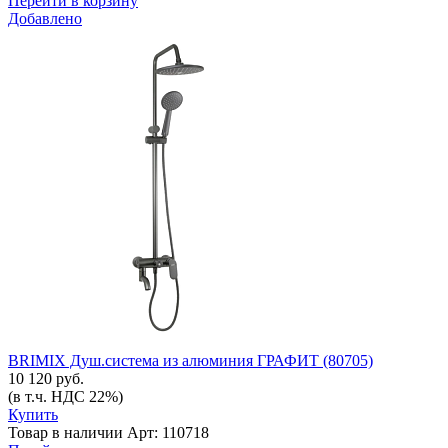
Перейти в корзину
Добавлено
BRIMIX Душ.система из алюминия ГРАФИТ (80705)
10 120 руб.
(в т.ч. НДС 22%)
Купить
Товар в наличии
Арт: 110718