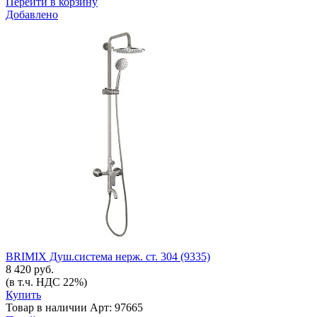
Перейти в корзину
Добавлено
BRIMIX Душ.система нерж. ст. 304 (9335)
8 420 руб.
(в т.ч. НДС 22%)
Купить
Товар в наличии
Арт: 97665