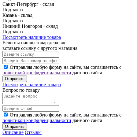
Санкт-Петербург - склад
Под заказ
Казань - склад
Под заказ
Нижний Новгород - склад
Под заказ
Посмотреть наличие товара
Если вы нашли товар дешевле,
вставьте ссылку с другого магазина
Отправляя любую форму на сайте, вы соглашаетесь с
политикой конфиденциальности
данного сайта
Отправить
Посмотреть наличие товара
Вопрос по товару
Отправляя любую форму на сайте, вы соглашаетесь с
политикой конфиденциальности
данного сайта
Отправить
Описание
Отзывы