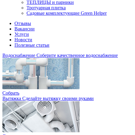
ТЕПЛИЦЫ и парники
Тротуарная плитка
Садовые комплектующие Green Helper
Отзывы
Вакансии
Услуги
Новости
Полезные статьи
Водоснабжение
Соберите качественное водоснабжение
Собрать
Вытяжка
Сделайте вытяжку своими руками