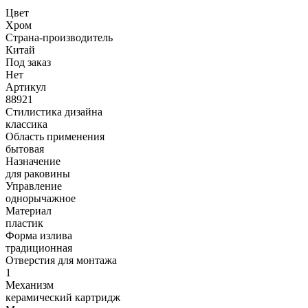
Цвет
Хром
Страна-производитель
Китай
Под заказ
Нет
Артикул
88921
Стилистика дизайна
классика
Область применения
бытовая
Назначение
для раковины
Управление
однорычажное
Материал
пластик
Форма излива
традиционная
Отверстия для монтажа
1
Механизм
керамический картридж