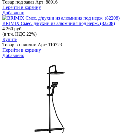
Товар под заказ
Арт: 88916
Перейти в корзину
Добавлено
BRIMIX Смес. д/кухни из алюминия под нерж. (82208)
4 260 руб.
(в т.ч. НДС 22%)
Купить
Товар в наличии
Арт: 110723
Перейти в корзину
Добавлено