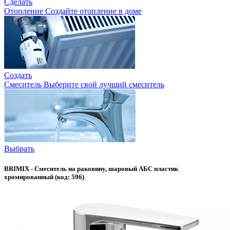
Сделать
Отопление
Создайте отопление в доме
Создать
Смеситель
Выберите свой лучший смеситель
Выбрать
BRIMIX - Смеситель на раковину, шаровый АБС пластик
хромированный (код: 596)