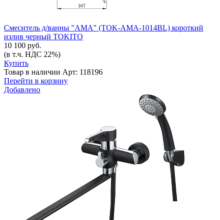
Смеситель д/ванны "AMA" (TOK-AMA-1014BL) короткий
излив черный TOKITO
10 100 руб.
(в т.ч. НДС 22%)
Купить
Товар в наличии
Арт: 118196
Перейти в корзину
Добавлено