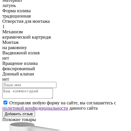
Материал
латунь
Форма излива
традиционная
Отверстия для монтажа
1
Механизм
керамический картридж
Монтаж
на раковину
Выдвижной излив
нет
Вращение излива
фиксированный
Донный клапан
нет
Отправляя любую форму на сайте, вы соглашаетесь с
политикой конфиденциальности
данного сайта
Добавить отзыв
Похожие товары