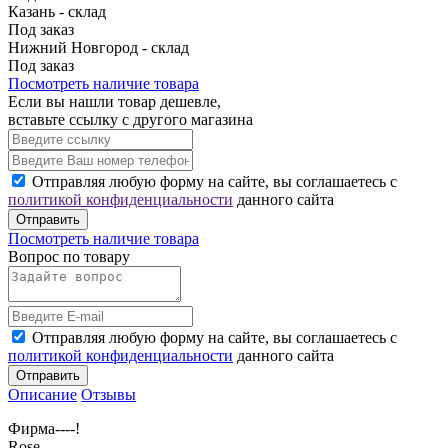
Казань - склад
Под заказ
Нижний Новгород - склад
Под заказ
Посмотреть наличие товара
Если вы нашли товар дешевле,
вставьте ссылку с другого магазина
Отправляя любую форму на сайте, вы соглашаетесь с
политикой конфиденциальности
данного сайта
Отправить
Посмотреть наличие товара
Вопрос по товару
Отправляя любую форму на сайте, вы соглашаетесь с
политикой конфиденциальности
данного сайта
Отправить
Описание
Отзывы
Фирма----!
Rose