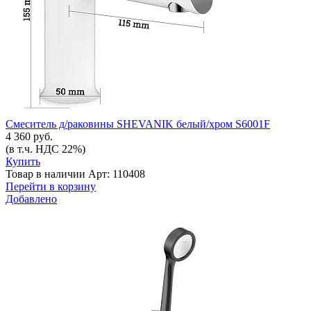
Смеситель д/раковины SHEVANIK белый/хром S6001F
4 360 руб.
(в т.ч. НДС 22%)
Купить
Товар в наличии
Арт: 110408
Перейти в корзину
Добавлено