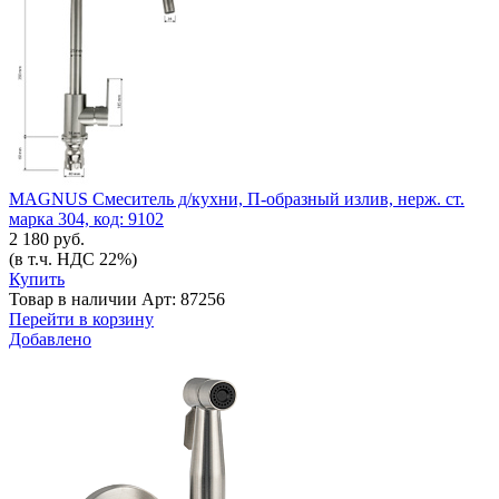
MAGNUS Смеситель д/кухни, П-образный излив, нерж. ст.
марка 304, код: 9102
2 180 руб.
(в т.ч. НДС 22%)
Купить
Товар в наличии
Арт: 87256
Перейти в корзину
Добавлено