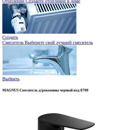
Отопление
Создайте отопление в доме
Создать
Смеситель
Выберите свой лучший смеситель
Выбрать
MAGNUS Смеситель д/раковины черный код 8700