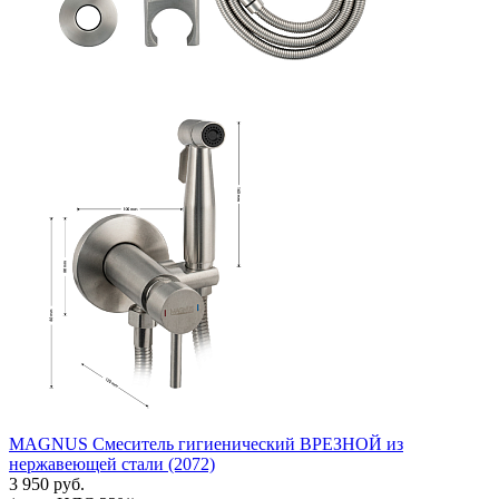
MAGNUS Смеситель гигиенический ВРЕЗНОЙ из
нержавеющей стали (2072)
3 950 руб.