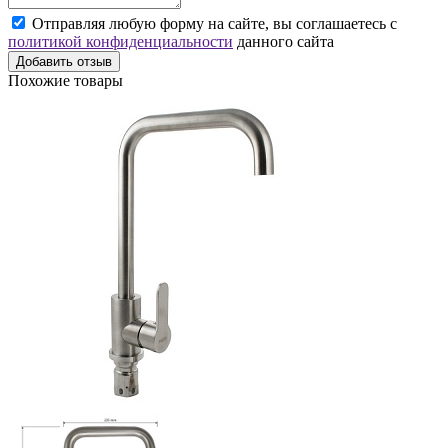
Отправляя любую форму на сайте, вы соглашаетесь с
политикой конфиденциальности
данного сайта
Добавить отзыв
Похожие товары